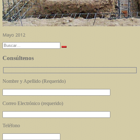
Mayo 2012
Buscar:
Consúltenos
Nombre y Apellido (Requerido)
Correo Electrónico (requerido)
Teléfono