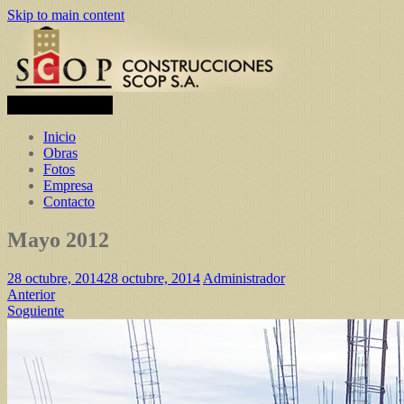
Skip to main content
Toggle navigation
Inicio
Obras
Fotos
Empresa
Contacto
Mayo 2012
28 octubre, 2014
28 octubre, 2014
Administrador
Anterior
Soguiente