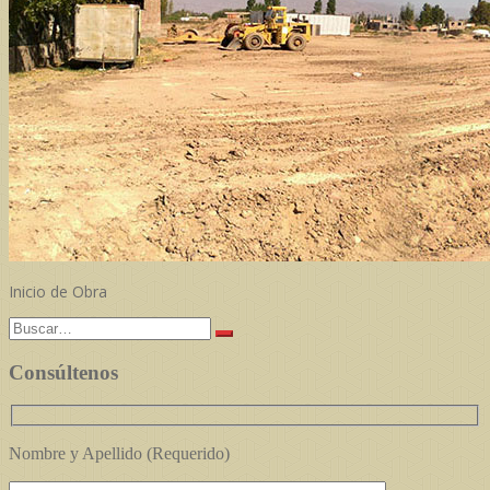
Inicio de Obra
Buscar:
Consúltenos
Nombre y Apellido (Requerido)