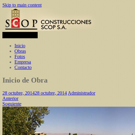
Skip to main content
Toggle navigation
Inicio
Obras
Fotos
Empresa
Contacto
Inicio de Obra
28 octubre, 2014
28 octubre, 2014
Administrador
Anterior
Soguiente