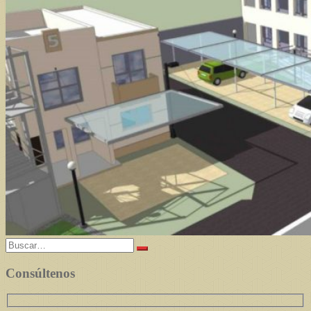
Buscar:
Consúltenos