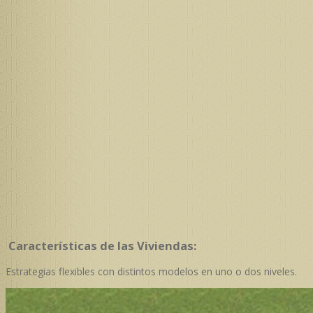
Características de las Viviendas:
Estrategias flexibles con distintos modelos en uno o dos niveles.