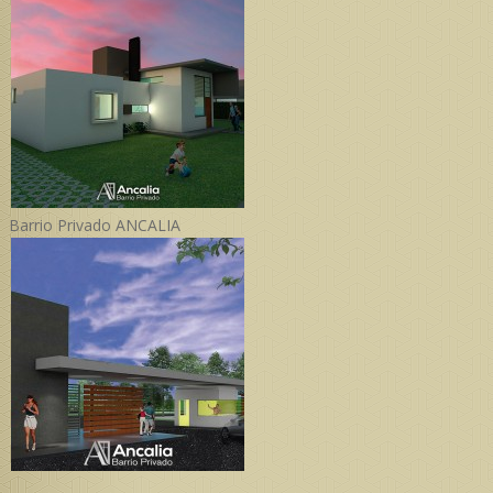
Barrio Privado ANCALIA