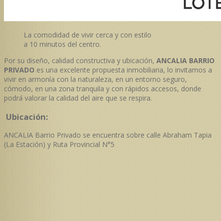
La comodidad de vivir cerca y con estilo
a 10 minutos del centro.
Por su diseño, calidad constructiva y ubicación,
ANCALIA BARRIO
PRIVADO
es una excelente propuesta inmobiliaria, lo invitamos a
vivir en armonía con la naturaleza, en un entorno seguro,
cómodo, en una zona tranquila y con rápidos accesos, donde
podrá valorar la calidad del aire que se respira.
Ubicación:
ANCALIA Barrio Privado se encuentra sobre calle Abraham Tapia
(La Estación) y Ruta Provincial N°5