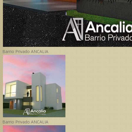
Barrio Privado ANCALIA
Barrio Privado ANCALIA