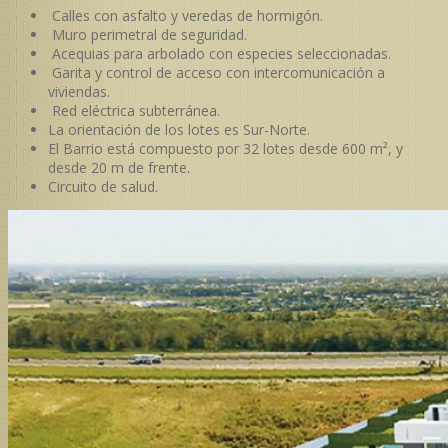
Calles con asfalto y veredas de hormigón.
Muro perimetral de seguridad.
Acequias para arbolado con especies seleccionadas.
Garita y control de acceso con intercomunicación a
viviendas.
Red eléctrica subterránea.
La orientación de los lotes es Sur-Norte.
El Barrio está compuesto por 32 lotes desde 600 m², y
desde 20 m de frente.
Circuito de salud.