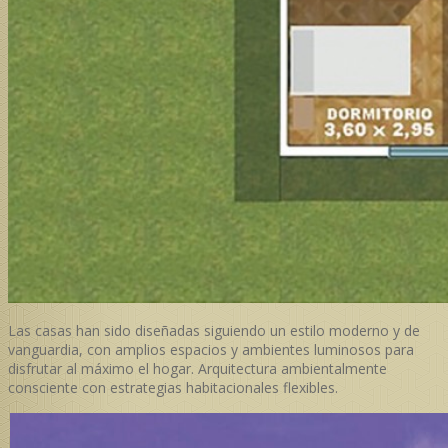
Las casas han sido diseñadas siguiendo un estilo moderno y de
vanguardia, con amplios espacios y ambientes luminosos para
disfrutar al máximo el hogar. Arquitectura ambientalmente
consciente con estrategias habitacionales flexibles.