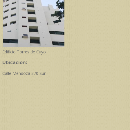
Edificio Torres de Cuyo
Ubicación:
Calle Mendoza 370 Sur