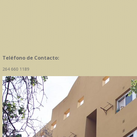
Teléfono de Contacto:
264 660 1189