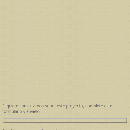
Si quiere consultarnos sobre este proyecto, complete este
formulario y envíelo: