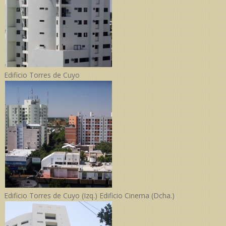
Edificio Torres de Cuyo
Edificio Torres de Cuyo (Izq.) Edificio Cinema (Dcha.)