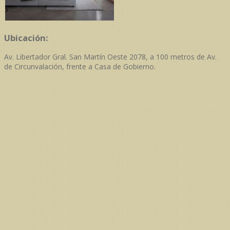
Ubicación:
Av. Libertador Gral. San Martín Oeste 2078, a 100 metros de Av.
de Circunvalación, frente a Casa de Gobierno.