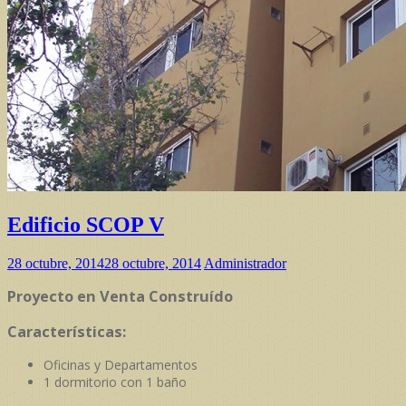
Edificio SCOP V
28 octubre, 2014
28 octubre, 2014
Administrador
Proyecto en Venta Construído
Características:
Oficinas y Departamentos
1 dormitorio con 1 baño