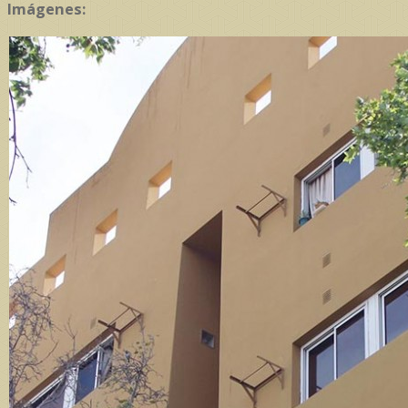
Imágenes: