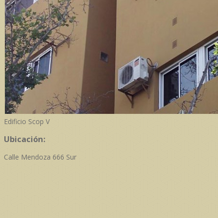
Edificio Scop V
Ubicación:
Calle Mendoza 666 Sur