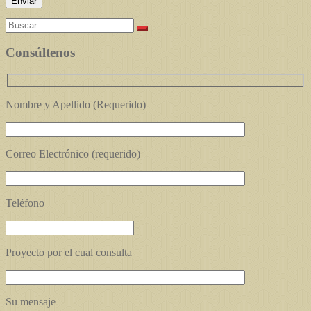
Buscar:
Consúltenos
Nombre y Apellido (Requerido)
Correo Electrónico (requerido)
Teléfono
Proyecto por el cual consulta
Su mensaje