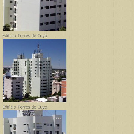
Edificio Torres de Cuyo
Edificio Torres de Cuyo