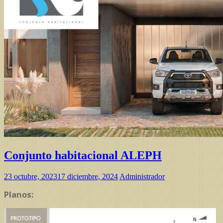
Conjunto habitacional ALEPH
23 octubre, 2023
17 diciembre, 2024
Administrador
Planos: