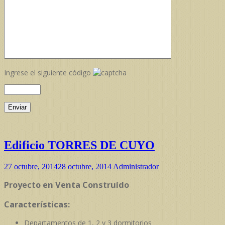
Ingrese el siguiente código
Edificio TORRES DE CUYO
27 octubre, 2014
28 octubre, 2014
Administrador
Proyecto en Venta Construído
Características:
Departamentos de 1, 2 y 3 dormitorios