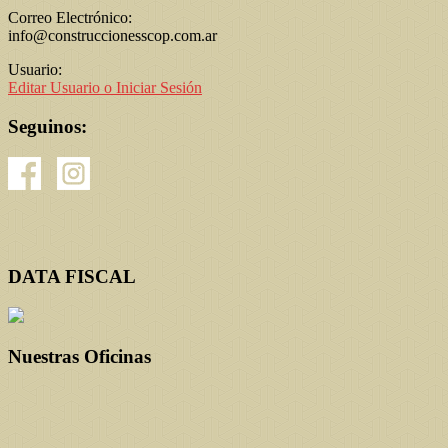
Correo Electrónico:
info@construccionesscop.com.ar
Usuario:
Editar Usuario o Iniciar Sesión
Seguinos:
DATA FISCAL
Nuestras Oficinas