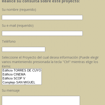
Realice su consulta sobre este proyecto:
Su nombre (requerido)
Su e-mail (requerido)
Teléfono
Seleccione el Proyecto del cual desea información (Puede elegir
varios manteniendo presionada la tecla "Ctrl" mientras elige los
items:
Su mensaje