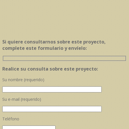
Si quiere consultarnos sobre este proyecto,
complete este formulario y envíelo:
Realice su consulta sobre este proyecto:
Su nombre (requerido)
Su e-mail (requerido)
Teléfono