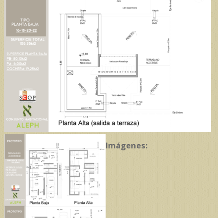
Imágenes: